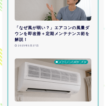
「なぜ風が弱い？」エアコンの風量ダ
ウンを即改善＋定期メンテナンス術を
解説！
2025年3月27日
エアコンへの疑問・不安