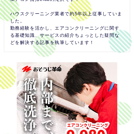
ハウスクリーニング業者で約5年以上従事していま
した。
勤務経験を活かし、エアコンクリーニングに関す
る基礎知識、サービスの紹介ちょっとした疑問な
どを解決する記事を執筆しています！