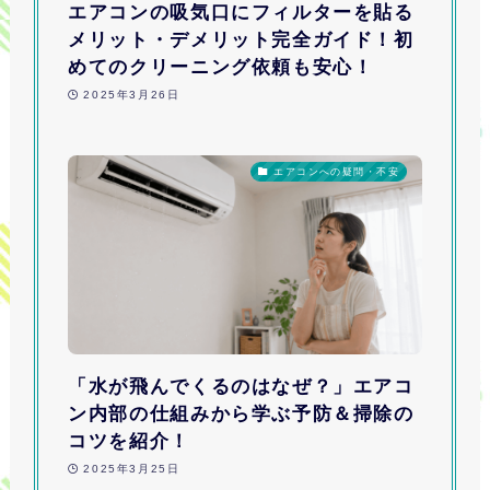
エアコンの吸気口にフィルターを貼る
メリット・デメリット完全ガイド！初
めてのクリーニング依頼も安心！
2025年3月26日
エアコンへの疑問・不安
「水が飛んでくるのはなぜ？」エアコ
ン内部の仕組みから学ぶ予防＆掃除の
コツを紹介！
2025年3月25日