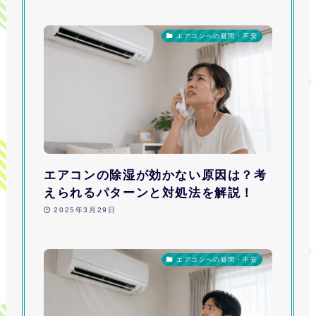
エアコンへの疑問・不安
エアコンの除湿が効かない原因は？考
えられるパターンと対処法を解説！
2025年3月29日
エアコンへの疑問・不安