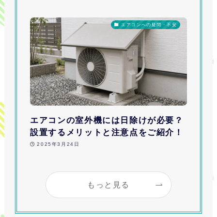
エアコンへの疑問・不安
エアコンの室外機には日除けが必要？
設置するメリットと注意点をご紹介！
2025年3月24日
もっと見る