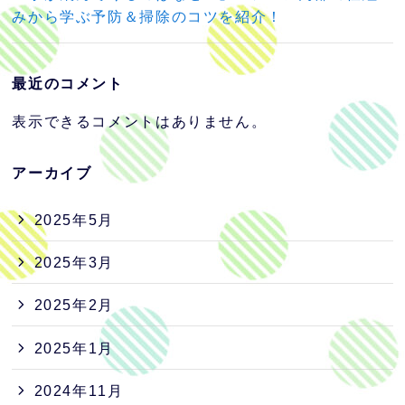
みから学ぶ予防＆掃除のコツを紹介！
最近のコメント
表示できるコメントはありません。
アーカイブ
2025年5月
2025年3月
2025年2月
2025年1月
2024年11月