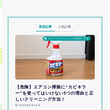
新規記事
人気記事
エアコンクリーニングの疑問・不安
【危険】エアコン掃除に“カビキラ
ー”を使ってはいけない5つの理由と正
しいクリーニング方法！
2025年5月14日