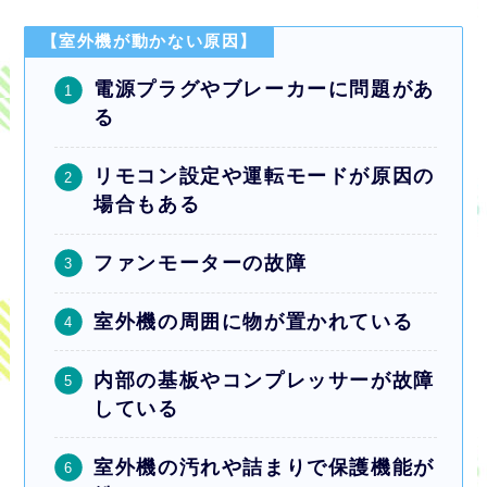
【室外機が動かない原因】
電源プラグやブレーカーに問題があ
る
リモコン設定や運転モードが原因の
場合もある
ファンモーターの故障
室外機の周囲に物が置かれている
内部の基板やコンプレッサーが故障
している
室外機の汚れや詰まりで保護機能が