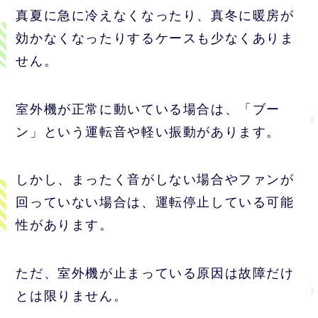
真夏に急に冷えなくなったり、真冬に暖房が
効かなくなったりするケースも少なくありま
せん。
室外機が正常に動いている場合は、「ブー
ン」という運転音や軽い振動があります。
しかし、まったく音がしない場合やファンが
回っていない場合は、運転停止している可能
性があります。
ただ、室外機が止まっている原因は故障だけ
とは限りません。