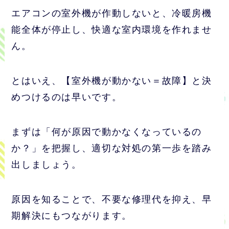
エアコンの室外機が作動しないと、冷暖房機
能全体が停止し、快適な室内環境を作れませ
ん。
とはいえ、【室外機が動かない＝故障】と決
めつけるのは早いです。
まずは「何が原因で動かなくなっているの
か？」を把握し、適切な対処の第一歩を踏み
出しましょう。
原因を知ることで、不要な修理代を抑え、早
期解決にもつながります。