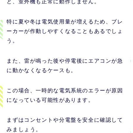
と、室外機も正常に動作しません。
特に夏や冬は電気使用量が増えるため、ブレ
ーカーが作動しやすくなることもあるでしょ
う。
また、雷が鳴った後や停電後にエアコンが急
に動かなくなるケースも。
この場合、一時的な電気系統のエラーが原因
になっている可能性があります。
まずはコンセントや分電盤を安全に確認して
みましょう。