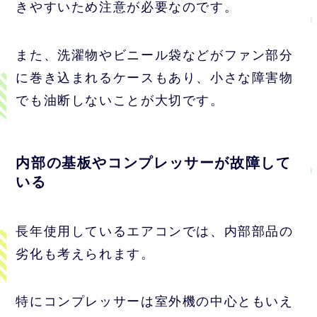
きやすいため注意が必要なのです。
また、洗濯物やビニール袋などがファン部分
に巻き込まれるケースもあり、小さな障害物
でも油断しないことが大切です。
内部の基板やコンプレッサーが故障して
いる
長年使用しているエアコンでは、内部部品の
劣化も考えられます。
特にコンプレッサーは室外機の中心ともいえ