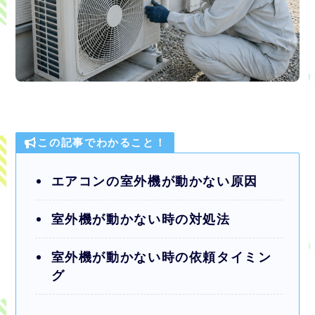
この記事でわかること！
エアコンの室外機が動かない原因
室外機が動かない時の対処法
室外機が動かない時の依頼タイミン
グ