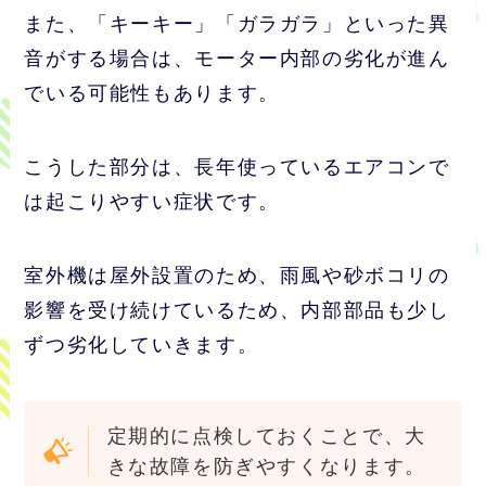
また、「キーキー」「ガラガラ」といった異
音がする場合は、モーター内部の劣化が進ん
でいる可能性もあります。
こうした部分は、長年使っているエアコンで
は起こりやすい症状です。
室外機は屋外設置のため、雨風や砂ボコリの
影響を受け続けているため、内部部品も少し
ずつ劣化していきます。
定期的に点検しておくことで、大
きな故障を防ぎやすくなります。