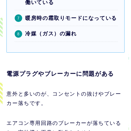
働いている
暖房時の霜取りモードになっている
冷媒（ガス）の漏れ
電源プラグやブレーカーに問題がある
意外と多いのが、コンセントの抜けやブレー
カー落ちです。
エアコン専用回路のブレーカーが落ちている