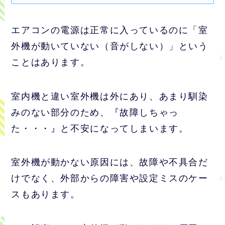
エアコンの電源は正常に入っているのに「室
外機が動いていない（音がしない）」という
ことはあります。
室内機と違い室外機は外にあり、あまり馴染
みのない部分のため、『故障しちゃっ
た・・・』と不安になってしまいます。
室外機が動かない原因には、故障や不具合だ
けでなく、外部からの障害や設定ミスのケー
スもあります。