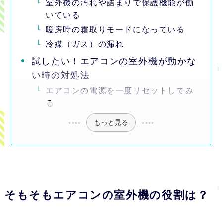
室外機の汚れや詰まりで保護機能が働
いている
暖房時の霜取りモードになっている
冷媒（ガス）の漏れ
試したい！エアコンの室外機が動かな
い時の対処法
エアコンの電源を一度リセットしてみ
る
もっと見る
そもそもエアコンの室外機の役割は？