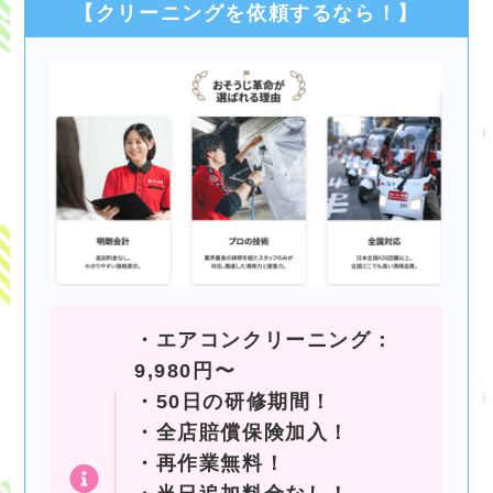
【クリーニングを依頼するなら！】
・エアコンクリーニング：
9,980円〜
・50日の研修期間！
・全店賠償保険加入！
・再作業無料！