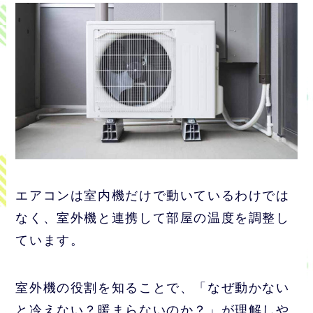
エアコンは室内機だけで動いているわけでは
なく、室外機と連携して部屋の温度を調整し
ています。
室外機の役割を知ることで、「なぜ動かない
と冷えない？暖まらないのか？」が理解しや