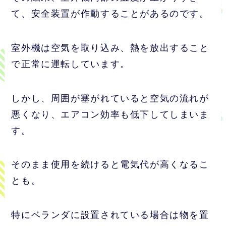
て、安全装置が作動することがあるのです。
室外機は空気を取り込み、熱を放出すること
で正常に運転しています。
しかし、周囲が塞がれていると空気の流れが
悪くなり、エアコン効率も低下してしまいま
す。
そのまま使用を続けると電気代が高くなるこ
とも。
特にベランダに設置されている場合は物を置