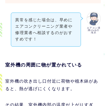
異常を感じた場合は、早めに
エアコンクリーニング業者や
エアコン清
掃clubの
修理業者へ相談するのがおす
滝沢
すめです！
室外機の周囲に物が置かれている
室外機の吹き出し口付近に荷物や植木鉢があ
ると、熱が逃げにくくなります。
その結果、室外機内部の温度が上がりすぎ