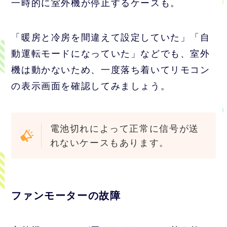
一時的に室外機が停止するケースも。
「暖房と冷房を間違えて設定していた」「自
動運転モードになっていた」などでも、室外
機は動かないため、一度落ち着いてリモコン
の表示画面を確認してみましょう。
電池切れによって正常に信号が送
れないケースもあります。
ファンモーターの故障