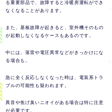
る重要部品で、故障すると冷暖房運転ができ
なくなることがあります。
また、基板故障が起きると、室外機そのもの
が起動しなくなるケースもあるのです。
中には、落雷や電圧異常などがきっかけにな
る場合も。
急に全く反応しなくなった時は、電装系トラ
ブルの可能性も疑われます。
異音や焦げ臭いニオイがある場合は特に注意
が必要です。