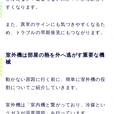
すくなります。
また、異常のサインにも気づきやすくなるた
め、トラブルの早期発見にもつながります。
室外機は部屋の熱を外へ逃がす重要な機
械
動かない原因に行く前に、簡単に室外機の役
割についてご紹介していきます。
室外機は「室内機と繋がっており、冷媒とい
うガスが温度調節」を行っています。