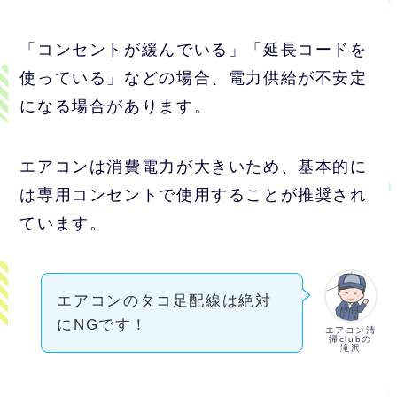
「コンセントが緩んでいる」「延長コードを
使っている」などの場合、電力供給が不安定
になる場合があります。
エアコンは消費電力が大きいため、基本的に
は専用コンセントで使用することが推奨され
ています。
エアコンのタコ足配線は絶対
にNGです！
エアコン清
掃clubの
滝沢