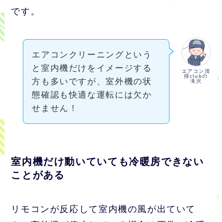
です。
エアコンクリーニングという
と室内機だけをイメージする
エアコン清
掃clubの
方も多いですが、室外機の状
滝沢
態確認も快適な運転には欠か
せません！
室内機だけ動いていても冷暖房できない
ことがある
リモコンが反応して室内機の風が出ていて