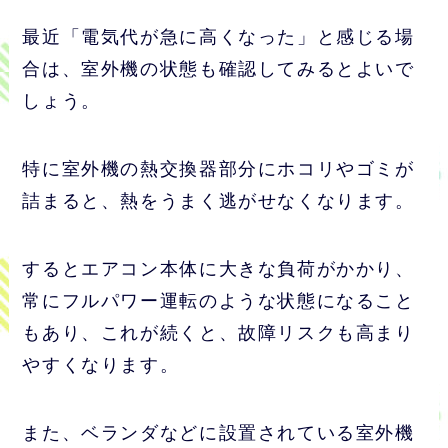
最近「電気代が急に高くなった」と感じる場
合は、室外機の状態も確認してみるとよいで
しょう。
特に室外機の熱交換器部分にホコリやゴミが
詰まると、熱をうまく逃がせなくなります。
するとエアコン本体に大きな負荷がかかり、
常にフルパワー運転のような状態になること
もあり、これが続くと、故障リスクも高まり
やすくなります。
また、ベランダなどに設置されている室外機