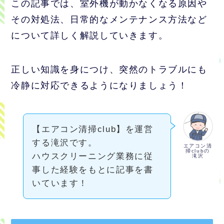
この記事では、室外機が動かなくなる原因や
その対処法、日常的なメンテナンス方法など
について詳しく解説していきます。
正しい知識を身につけ、突然のトラブルにも
冷静に対応できるようになりましょう！
【エアコン清掃club】を運営
する滝沢です。
エアコン清
掃clubの
ハウスクリーニング業務に従
滝沢
事した経験をもとに記事を書
いています！