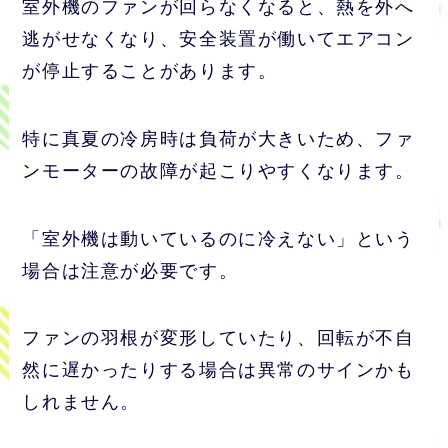
室外機のファンが回らなくなると、熱を外へ
逃がせなくなり、安全装置が働いてエアコン
が停止することがあります。
特に真夏の冷房時は負荷が大きいため、ファ
ンモーターの故障が起こりやすくなります。
「室外機は動いているのに冷えない」という
場合は注意が必要です。
ファンの羽根が変形していたり、回転が不自
然に遅かったりする場合は異常のサインかも
しれません。