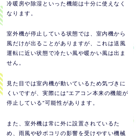
冷暖房や除湿といった機能は十分に使えなく
なります。
室外機が停止している状態では、室内機から
風だけが出ることがありますが、これは送風
運転に近い状態で冷たい風や暖かい風は出ま
せん。
見た目では室内機が動いているため気づきに
くいですが、実際には”エアコン本来の機能が
停止している”可能性があります。
また、室外機は常に外に設置されているた
め、雨風や砂ボコリの影響を受けやすい機械