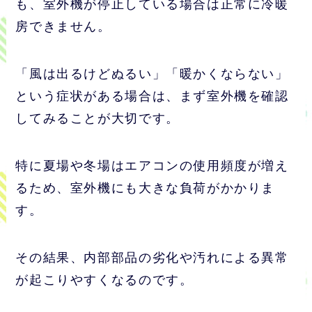
も、室外機が停止している場合は正常に冷暖
房できません。
「風は出るけどぬるい」「暖かくならない」
という症状がある場合は、まず室外機を確認
してみることが大切です。
特に夏場や冬場はエアコンの使用頻度が増え
るため、室外機にも大きな負荷がかかりま
す。
その結果、内部部品の劣化や汚れによる異常
が起こりやすくなるのです。