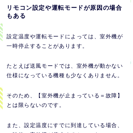
リモコン設定や運転モードが原因の場合
もある
設定温度や運転モードによっては、室外機が
一時停止することがあります。
たとえば送風モードでは、室外機が動かない
仕様になっている機種も少なくありません。
そのため、【室外機が止まっている＝故障】
とは限らないのです。
また、設定温度にすでに到達している場合、