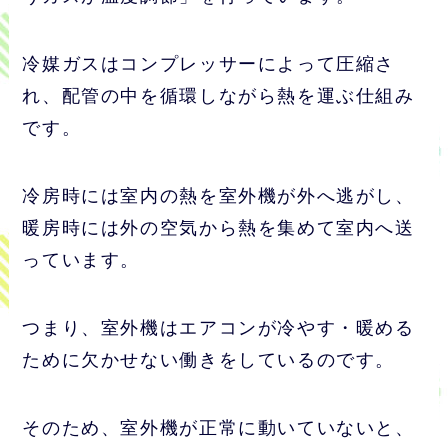
冷媒ガスはコンプレッサーによって圧縮さ
れ、配管の中を循環しながら熱を運ぶ仕組み
です。
冷房時には室内の熱を室外機が外へ逃がし、
暖房時には外の空気から熱を集めて室内へ送
っています。
つまり、室外機はエアコンが冷やす・暖める
ために欠かせない働きをしているのです。
そのため、室外機が正常に動いていないと、