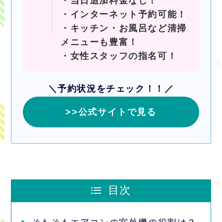
・当日追加料金なし！
・インターネット予約可能！
・キッチン・お風呂など清掃
メニューも豊富！
・
女性スタッフの指名可！
＼予約状況をチェック！！／
>>公式サイトで見る
目次