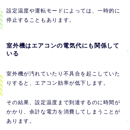
設定温度や運転モードによっては、一時的に
停止することもあります。
室外機はエアコンの電気代にも関係して
いる
室外機が汚れていたり不具合を起こしていた
りすると、エアコン効率が低下します。
その結果、設定温度まで到達するのに時間が
かかり、余計な電力を消費してしまうことが
あります。