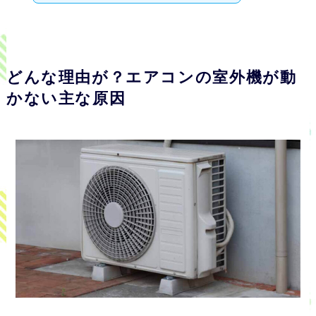
どんな理由が？エアコンの室外機が動
かない主な原因